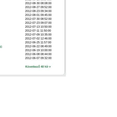
2012-08-30 08:08:00
2012-08-27 09:52:00
2012-08-23 09:34:00
2012-08-01 09:45:00
2012-07-30 08:52:00
2012-07-23 09:07:00
2012-07-13 10:50:00
2012-07-11 11:50:00
2012-07-09 10:35:00
2012-07-02 12:46:00
2012-06-25 11:57:00
an
2012-06-22 08:49:00
2012-06-19 10:00:00
2012-06-08 08:44:00
2012-06-07 09:32:00
Következő 40 hír »