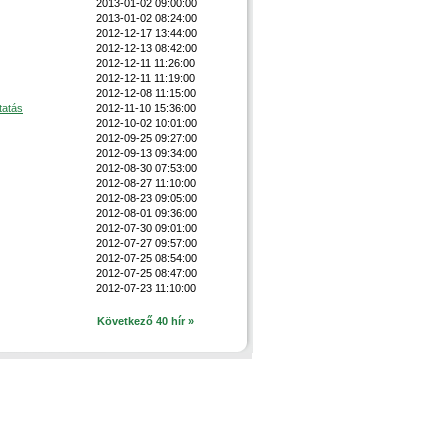
2013-01-02 09:00:00
2013-01-02 08:24:00
2012-12-17 13:44:00
2012-12-13 08:42:00
2012-12-11 11:26:00
2012-12-11 11:19:00
2012-12-08 11:15:00
tatás
2012-11-10 15:36:00
2012-10-02 10:01:00
2012-09-25 09:27:00
2012-09-13 09:34:00
2012-08-30 07:53:00
2012-08-27 11:10:00
2012-08-23 09:05:00
2012-08-01 09:36:00
2012-07-30 09:01:00
2012-07-27 09:57:00
2012-07-25 08:54:00
2012-07-25 08:47:00
2012-07-23 11:10:00
Következő 40 hír »