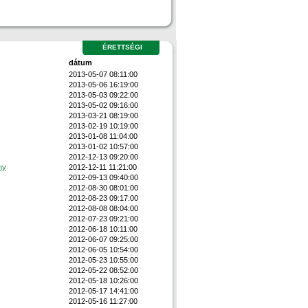
ÉRETTSÉGI
dátum
2013-05-07 08:11:00
2013-05-06 16:19:00
2013-05-03 09:22:00
2013-05-02 09:16:00
2013-03-21 08:19:00
2013-02-19 10:19:00
2013-01-08 11:04:00
2013-01-02 10:57:00
2012-12-13 09:20:00
ny
2012-12-11 11:21:00
2012-09-13 09:40:00
2012-08-30 08:01:00
2012-08-23 09:17:00
2012-08-08 08:04:00
2012-07-23 09:21:00
2012-06-18 10:11:00
2012-06-07 09:25:00
2012-06-05 10:54:00
2012-05-23 10:55:00
2012-05-22 08:52:00
2012-05-18 10:26:00
2012-05-17 14:41:00
2012-05-16 11:27:00