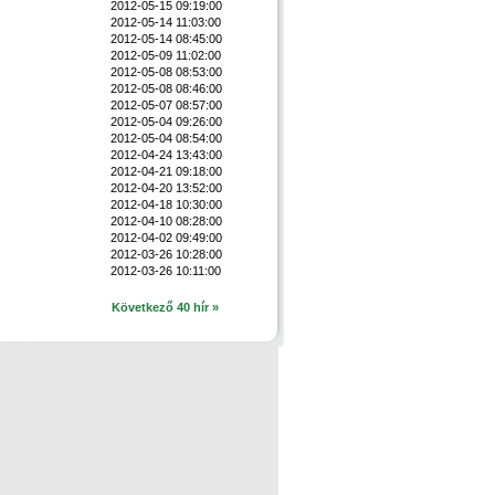
2012-05-15 09:19:00
2012-05-14 11:03:00
2012-05-14 08:45:00
2012-05-09 11:02:00
2012-05-08 08:53:00
2012-05-08 08:46:00
2012-05-07 08:57:00
2012-05-04 09:26:00
2012-05-04 08:54:00
2012-04-24 13:43:00
2012-04-21 09:18:00
2012-04-20 13:52:00
2012-04-18 10:30:00
2012-04-10 08:28:00
2012-04-02 09:49:00
2012-03-26 10:28:00
2012-03-26 10:11:00
Következő 40 hír »