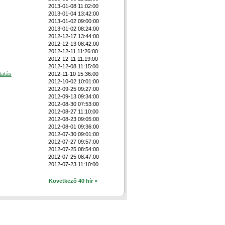
2013-01-08 11:02:00
2013-01-04 13:42:00
2013-01-02 09:00:00
2013-01-02 08:24:00
2012-12-17 13:44:00
2012-12-13 08:42:00
2012-12-11 11:26:00
2012-12-11 11:19:00
2012-12-08 11:15:00
tatás
2012-11-10 15:36:00
2012-10-02 10:01:00
2012-09-25 09:27:00
2012-09-13 09:34:00
2012-08-30 07:53:00
2012-08-27 11:10:00
2012-08-23 09:05:00
2012-08-01 09:36:00
2012-07-30 09:01:00
2012-07-27 09:57:00
2012-07-25 08:54:00
2012-07-25 08:47:00
2012-07-23 11:10:00
Következő 40 hír »