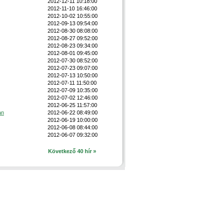
2012-12-11 10:18:00
2012-11-10 16:46:00
2012-10-02 10:55:00
2012-09-13 09:54:00
2012-08-30 08:08:00
2012-08-27 09:52:00
2012-08-23 09:34:00
2012-08-01 09:45:00
2012-07-30 08:52:00
2012-07-23 09:07:00
2012-07-13 10:50:00
2012-07-11 11:50:00
2012-07-09 10:35:00
2012-07-02 12:46:00
2012-06-25 11:57:00
an
2012-06-22 08:49:00
2012-06-19 10:00:00
2012-06-08 08:44:00
2012-06-07 09:32:00
Következő 40 hír »