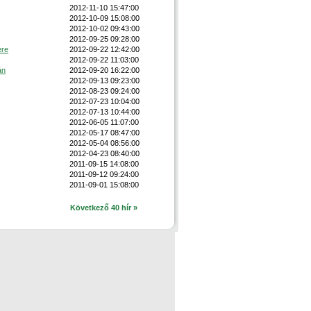
2012-11-10 15:47:00
2012-10-09 15:08:00
2012-10-02 09:43:00
2012-09-25 09:28:00
ere
2012-09-22 12:42:00
2012-09-22 11:03:00
án
2012-09-20 16:22:00
2012-09-13 09:23:00
2012-08-23 09:24:00
2012-07-23 10:04:00
2012-07-13 10:44:00
2012-06-05 11:07:00
2012-05-17 08:47:00
2012-05-04 08:56:00
2012-04-23 08:40:00
2011-09-15 14:08:00
2011-09-12 09:24:00
2011-09-01 15:08:00
Következő 40 hír »