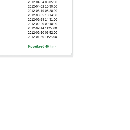
2012-04-04 09:05:00
2012-04-02 10:30:00
2012-03-19 08:20:00
2012-03-05 10:14:00
2012-02-29 14:31:00
2012-02-20 09:40:00
2012-02-14 11:27:00
2012-02-10 08:52:00
2012-01-30 11:23:00
Következő 40 hír »