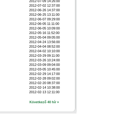
2012-07-09 14:26:00
2012-07-02 12:37:00
2012-06-26 14:37:00
2012-06-25 13:11:00
2012-06-07 09:29:00
2012-06-05 11:11:00
2012-06-05 10:09:00
2012-05-16 11:52:00
2012-05-04 09:05:00
2012-04-24 13:56:00
2012-04-04 08:52:00
2012-04-02 10:10:00
2012-03-29 09:11:00
2012-03-26 10:24:00
2012-03-09 09:04:00
2012-03-05 10:45:00
2012-02-29 14:17:00
2012-02-28 09:02:00
2012-02-20 08:37:00
2012-02-14 10:38:00
2012-02-13 12:11:00
Következő 40 hír »